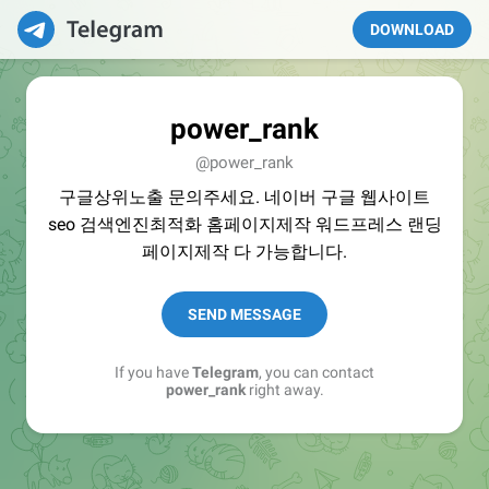
DOWNLOAD
power_rank
@power_rank
구글상위노출 문의주세요. 네이버 구글 웹사이트
seo 검색엔진최적화 홈페이지제작 워드프레스 랜딩
페이지제작 다 가능합니다.
SEND MESSAGE
If you have
Telegram
, you can contact
power_rank
right away.